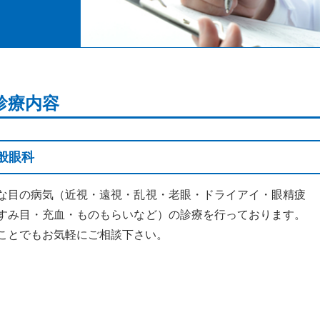
診療内容
般眼科
な目の病気（近視・遠視・乱視・老眼・ドライアイ・眼精疲
すみ目・充血・ものもらいなど）の診療を行っております。
ことでもお気軽にご相談下さい。