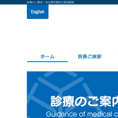
診療のご案内｜名古屋市東区の高岳眼科