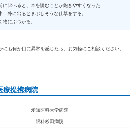
前に比べると、本を読むことが飽きやすくなった
中、外に出るとまぶしそうな仕草をする。
く物にぶつかる。
かにも何か目に異常を感じたら、お気軽にご相談ください。
医療提携病院
愛知医科大学病院
眼科杉田病院